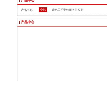
产品中心
全部
素色工艺瓷砖服务供应商
产品中心：
产品中心