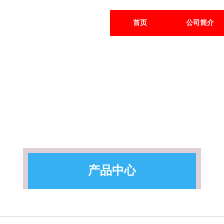
首页
公司简介
产品中心