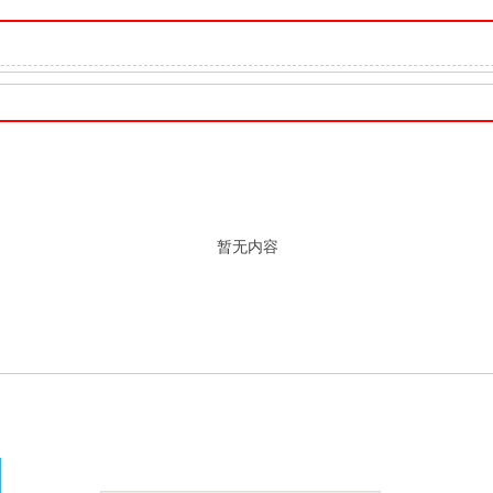
暂无内容
产品分类