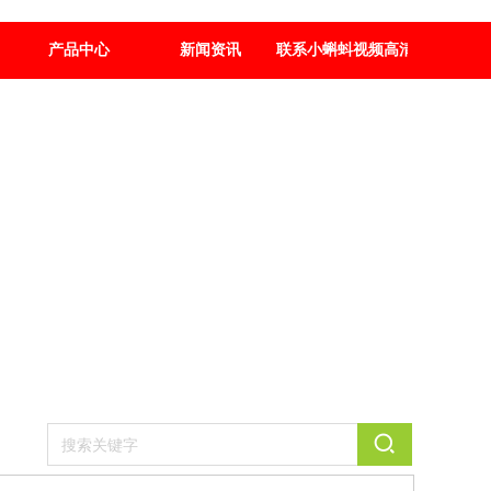
产品中心
新闻资讯
联系小蝌蚪视频高清免费下载