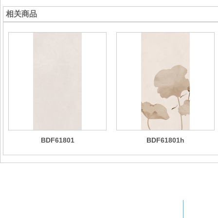
相关商品
BDF61801
BDF61801h