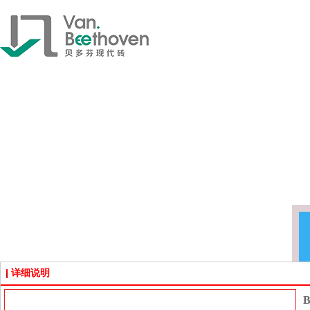
详细说明
B