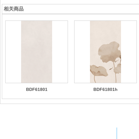
相关商品
BDF61801
BDF61801h