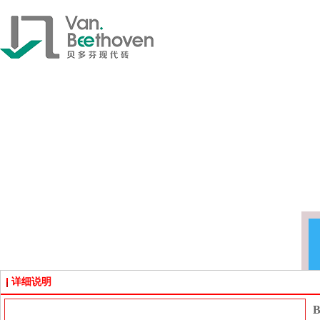
详细说明
B