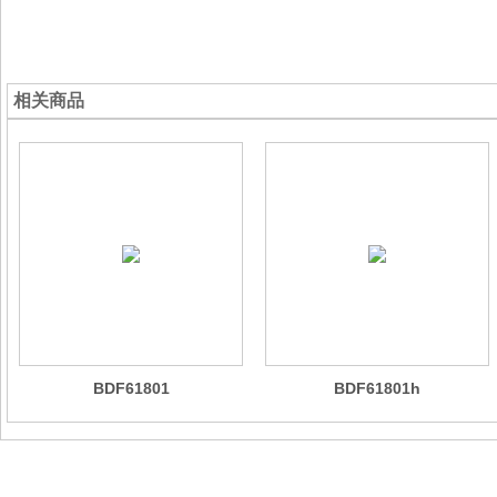
相关商品
BDF61801
BDF61801h