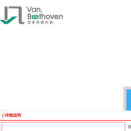
详细说明
B